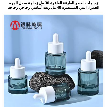
زجاجات العطر الفارغة الفاخرة 30 مل زجاجة مصل الوجه
الحمراء البني المستديرة 40 مل زيت أساسي زجاجي زجاجة
قطرات مع صندوق