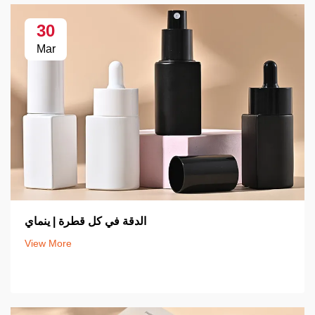
30
Mar
الدقة في كل قطرة | ينماي
View More