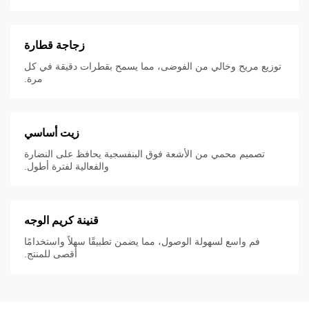
زجاجة قطارة
توزيع مريح وخالي من الفوضى، مما يسمح بقطرات دقيقة في كل
مرة.
زيت أساسي
تصميم محمي من الأشعة فوق البنفسجية يحافظ على النضارة
والفعالية لفترة أطول.
قنينة كريم الوجه
فم واسع لسهولة الوصول، مما يضمن تطبيقًا سهلاً واستخدامًا
أقصى للمنتج.