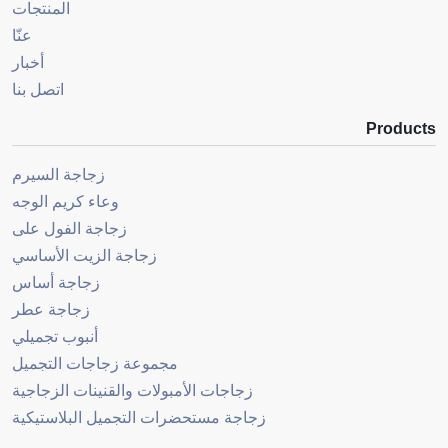
المنتجات
عنّا
أخبار
اتصل بنا
Products
زجاجة السيرم
وعاء كريم الوجه
زجاجة الفول على
زجاجة الزيت الأساسي
زجاجة أساس
زجاجة عطر
أنبوب تجميلي
مجموعة زجاجات التجميل
زجاجات الأمبولات والقنينات الزجاجية
زجاجة مستحضرات التجميل البلاستيكية