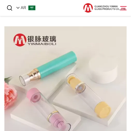
AR
الصفحة الرئيسية
المنتجات
عنّا
أخبار
اتصل بنا