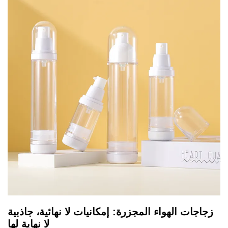
زجاجات الهواء المجزرة: إمكانيات لا نهائية، جاذبية
لا نهاية لها