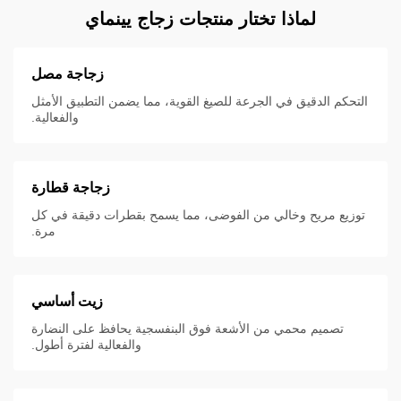
لماذا تختار منتجات زجاج يينماي
زجاجة مصل
التحكم الدقيق في الجرعة للصيغ القوية، مما يضمن التطبيق الأمثل
والفعالية.
زجاجة قطارة
توزيع مريح وخالي من الفوضى، مما يسمح بقطرات دقيقة في كل
مرة.
زيت أساسي
تصميم محمي من الأشعة فوق البنفسجية يحافظ على النضارة
والفعالية لفترة أطول.