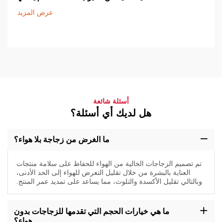
عرض المزيد
أسئلة شائعة
هل لديك أي أسئلة؟
ما الغرض من زجاجة بلا هواء؟
تم تصميم الزجاجات الخالية من الهواء للحفاظ على سلامة منتجات
العناية بالبشرة من خلال تقليل التعرض للهواء إلى الحد الأدنى،
وبالتالي تقليل الأكسدة والتلوث، مما يساعد على تمديد عمر المنتج.
ما هي خيارات الحجم التي تقدمها للزجاجات بدون
هواء؟