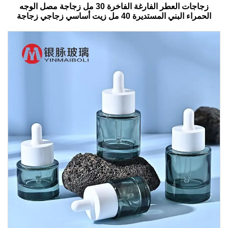
زجاجات العطر الفارغة الفاخرة 30 مل زجاجة مصل الوجه
الحمراء البني المستديرة 40 مل زيت أساسي زجاجي زجاجة
قطرات مع صندوق