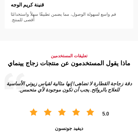
قنينة كريم الوجه
فم واسع لسهولة الوصول، مما يضمن تطبيقًا سهلاً واستخدامًا
أقصى للمنتج.
تعليقات المستخدمين
ماذا يقول المستخدمون عن منتجات زجاج يينماي
دقة زجاجة القطارة لا تضاهى! إنها مثالية لقياس زيوتي الأساسية
للعلاج بالروائح. يجب أن تكون موجودة لأي متحمس.
5.0
ديفيد جونسون