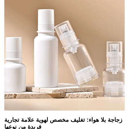
زجاجة بلا هواء: تغليف مخصص لهوية علامة تجارية
فريدة من نوعها