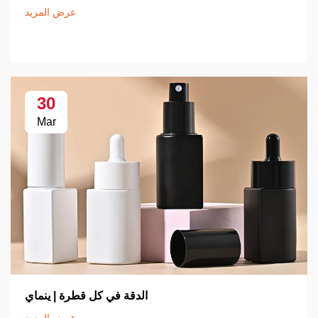
عرض المزيد
30
Mar
الدقة في كل قطرة | ينماي