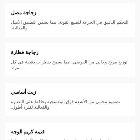
زجاجة مصل
التحكم الدقيق في الجرعة للصيغ القوية، مما يضمن التطبيق الأمثل
والفعالية.
زجاجة قطارة
توزيع مريح وخالي من الفوضى، مما يسمح بقطرات دقيقة في كل
مرة.
زيت أساسي
تصميم محمي من الأشعة فوق البنفسجية يحافظ على النضارة
والفعالية لفترة أطول.
قنينة كريم الوجه