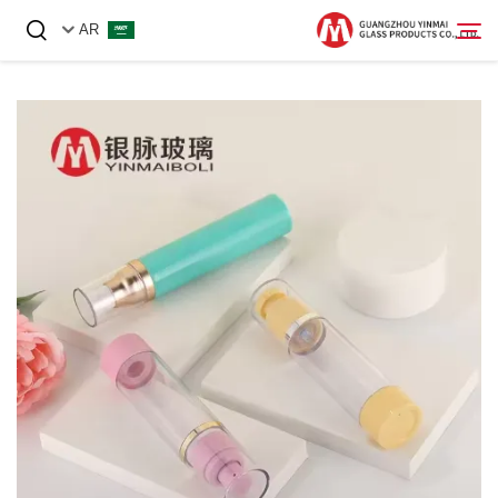
AR
الصفحة الرئيسية
منتجات
معلومات عنا
أخبار
اتصل بنا