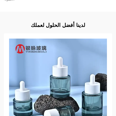
لدينا أفضل الحلول لعملك