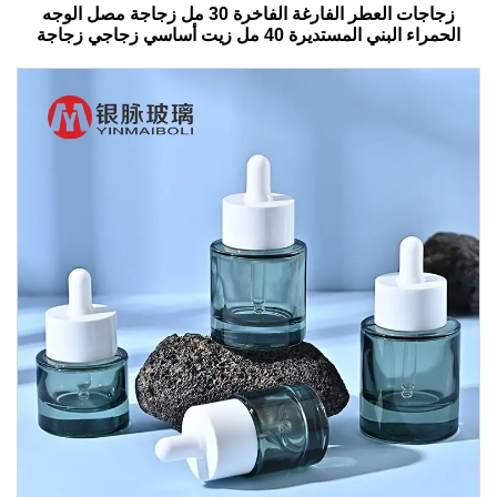
زجاجات العطر الفارغة الفاخرة 30 مل زجاجة مصل الوجه
الحمراء البني المستديرة 40 مل زيت أساسي زجاجي زجاجة
قطرات مع صندوق