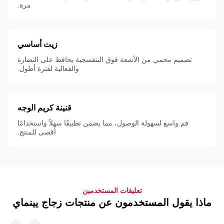
مرة.
زيت أساسي
تصميم محمي من الأشعة فوق البنفسجية يحافظ على النضارة
والفعالية لفترة أطول.
قنينة كريم الوجه
فم واسع لسهولة الوصول، مما يضمن تطبيقًا سهلاً واستخدامًا
أقصى للمنتج.
تعليقات المستخدمين
ماذا يقول المستخدمون عن منتجات زجاج يينماي