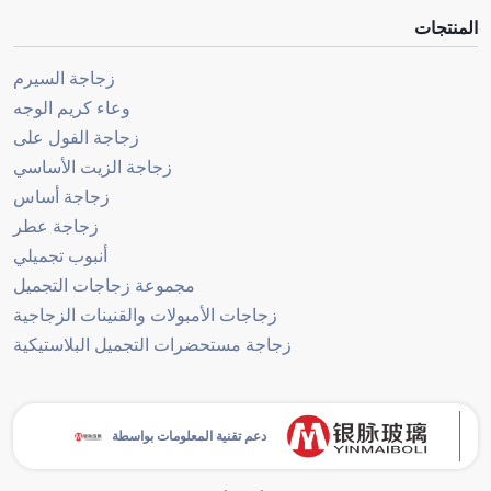
المنتجات
زجاجة السيرم
وعاء كريم الوجه
زجاجة الفول على
زجاجة الزيت الأساسي
زجاجة أساس
زجاجة عطر
أنبوب تجميلي
مجموعة زجاجات التجميل
زجاجات الأمبولات والقنينات الزجاجية
زجاجة مستحضرات التجميل البلاستيكية
دعم تقنية المعلومات بواسطة