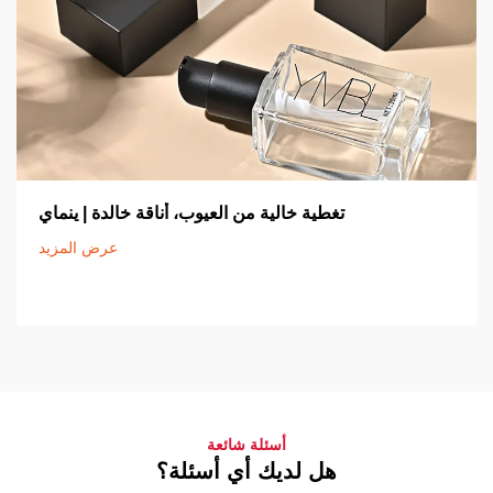
تغطية خالية من العيوب، أناقة خالدة | ينماي
عرض المزيد
أسئلة شائعة
هل لديك أي أسئلة؟