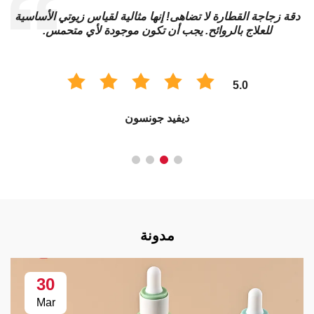
دقة زجاجة القطارة لا تضاهى! إنها مثالية لقياس زيوتي الأساسية
للعلاج بالروائح. يجب أن تكون موجودة لأي متحمس.
5.0
ديفيد جونسون
مدونة
30
Mar