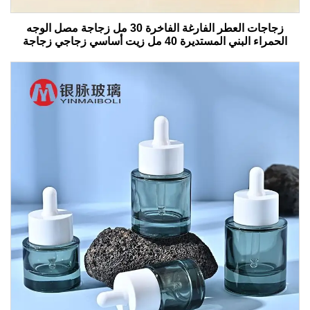
زجاجات العطر الفارغة الفاخرة 30 مل زجاجة مصل الوجه
الحمراء البني المستديرة 40 مل زيت أساسي زجاجي زجاجة
قطرات مع صندوق