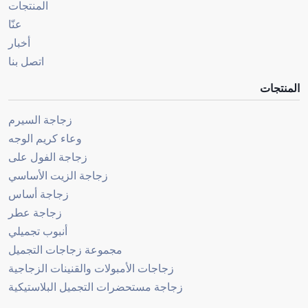
المنتجات
عنّا
أخبار
اتصل بنا
المنتجات
زجاجة السيرم
وعاء كريم الوجه
زجاجة الفول على
زجاجة الزيت الأساسي
زجاجة أساس
زجاجة عطر
أنبوب تجميلي
مجموعة زجاجات التجميل
زجاجات الأمبولات والقنينات الزجاجية
زجاجة مستحضرات التجميل البلاستيكية