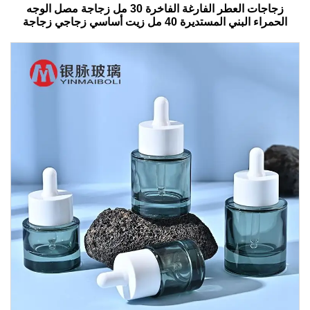
زجاجات العطر الفارغة الفاخرة 30 مل زجاجة مصل الوجه
الحمراء البني المستديرة 40 مل زيت أساسي زجاجي زجاجة
قطرات مع صندوق