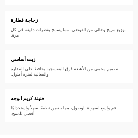
زجاجة قطارة
توزيع مريح وخالي من الفوضى، مما يسمح بقطرات دقيقة في كل
مرة.
زيت أساسي
تصميم محمي من الأشعة فوق البنفسجية يحافظ على النضارة
والفعالية لفترة أطول.
قنينة كريم الوجه
فم واسع لسهولة الوصول، مما يضمن تطبيقًا سهلاً واستخدامًا
أقصى للمنتج.