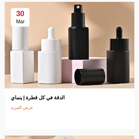
30
Mar
الدقة في كل قطرة | ينماي
عرض المزيد