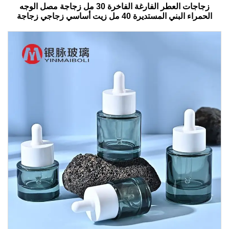
زجاجات العطر الفارغة الفاخرة 30 مل زجاجة مصل الوجه
الحمراء البني المستديرة 40 مل زيت أساسي زجاجي زجاجة
قطرات مع صندوق