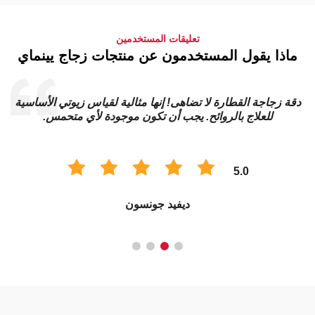
تعليقات المستخدمين
ماذا يقول المستخدمون عن منتجات زجاج يينماي
دقة زجاجة القطارة لا تضاهى! إنها مثالية لقياس زيوتي الأساسية
للعلاج بالروائح. يجب أن تكون موجودة لأي متحمس.
5.0
ديفيد جونسون