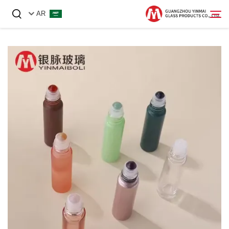
AR
الصفحة الرئيسية
منتجات
معلومات عنا
أخبار
اتصل بنا