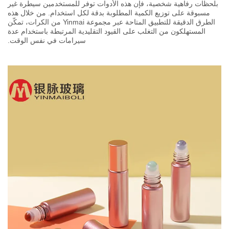
بلحظات رفاهية شخصية، فإن هذه الأدوات توفر للمستخدمين سيطرة غير
مسبوقة على توزيع الكمية المطلوبة بدقة لكل استخدام. من خلال هذه
الطرق الدقيقة للتطبيق المتاحة عبر مجموعة Yinmai من الكرات، تمكّن
المستهلكون من التغلب على القيود التقليدية المرتبطة باستخدام عدة
سيرامات في نفس الوقت.