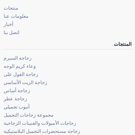
منتجات
معلومات عنا
أخبار
اتصل بنا
المنتجات
زجاجة السيرم
وعاء كريم الوجه
زجاجة الفول على
زجاجة الزيت الأساسي
زجاجة أساس
زجاجة عطر
أنبوب تجميلي
مجموعة زجاجات التجميل
زجاجات الأمبولات والقنينات الزجاجية
زجاجة مستحضرات التجميل البلاستيكية