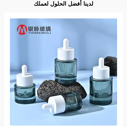
لدينا أفضل الحلول لعملك