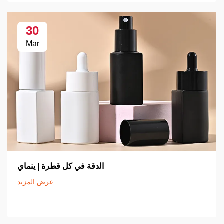
30
Mar
الدقة في كل قطرة | ينماي
عرض المزيد