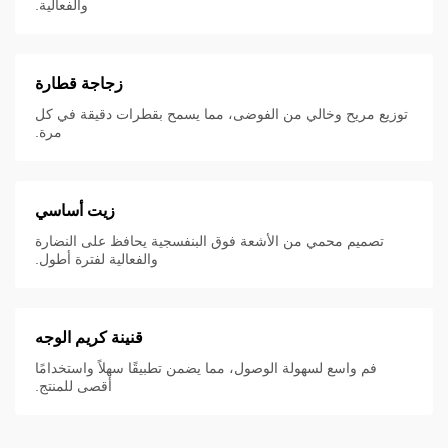
والفعالية.
زجاجة قطارة
توزيع مريح وخالي من الفوضى، مما يسمح بقطرات دقيقة في كل
مرة.
زيت أساسي
تصميم محمي من الأشعة فوق البنفسجية يحافظ على النضارة
والفعالية لفترة أطول.
قنينة كريم الوجه
فم واسع لسهولة الوصول، مما يضمن تطبيقًا سهلاً واستخدامًا
أقصى للمنتج.